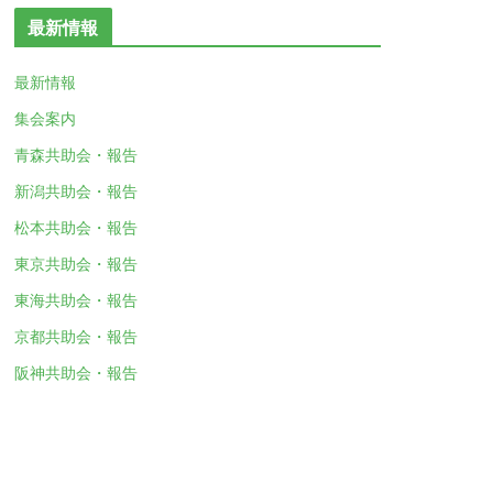
最新情報
最新情報
集会案内
青森共助会・報告
新潟共助会・報告
松本共助会・報告
東京共助会・報告
東海共助会・報告
京都共助会・報告
阪神共助会・報告