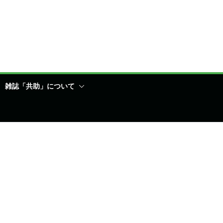
雑誌「共助」について