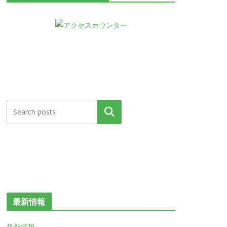
検索
最新情報
最新情報