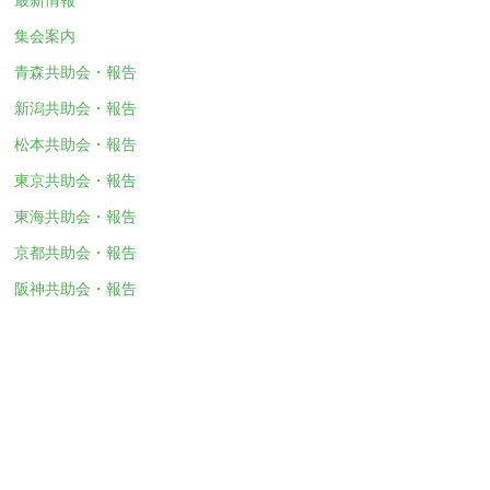
集会案内
青森共助会・報告
新潟共助会・報告
松本共助会・報告
東京共助会・報告
東海共助会・報告
京都共助会・報告
阪神共助会・報告