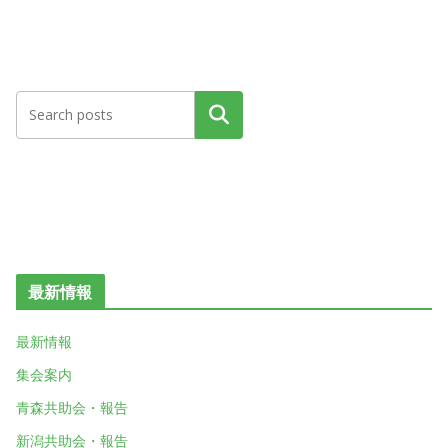
検索
最新情報
最新情報
集会案内
青森共助会・報告
新潟共助会・報告