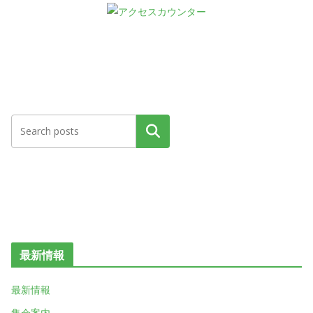
検索
最新情報
最新情報
集会案内