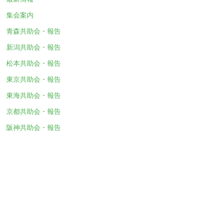
集会案内
青森共助会・報告
新潟共助会・報告
松本共助会・報告
東京共助会・報告
東海共助会・報告
京都共助会・報告
阪神共助会・報告