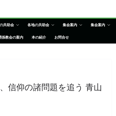
の共助会
各地の共助会
集会案内
集会案内
関係教会の案内
本の紹介
お問合せ
、信仰の諸問題を追う 青山