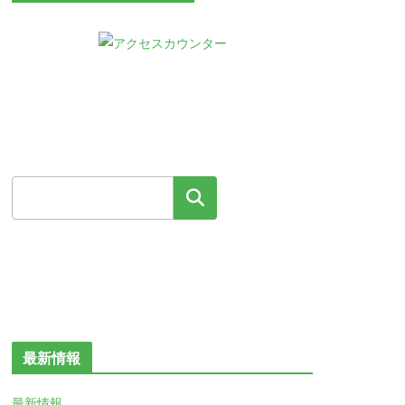
検索
最新情報
最新情報