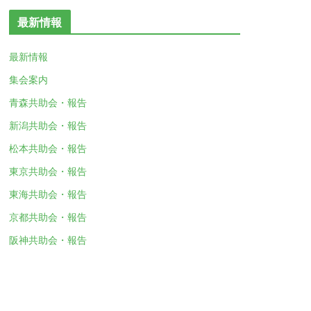
最新情報
最新情報
集会案内
青森共助会・報告
新潟共助会・報告
松本共助会・報告
東京共助会・報告
東海共助会・報告
京都共助会・報告
阪神共助会・報告