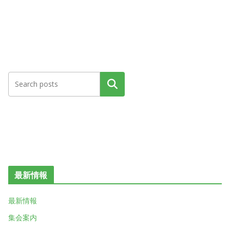
検索
最新情報
最新情報
集会案内