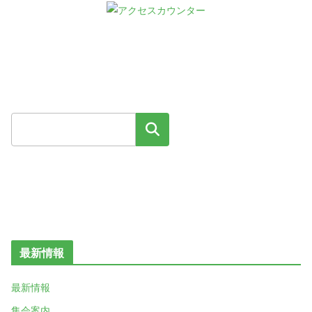
検索
最新情報
最新情報
集会案内