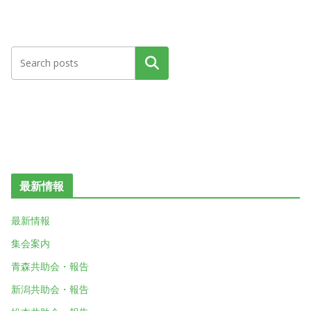
検索
最新情報
最新情報
集会案内
青森共助会・報告
新潟共助会・報告