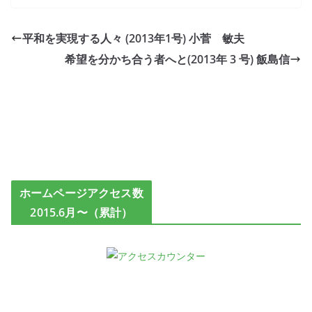
平和を実現する人々 (2013年1号) 小菅 敏夫
希望を分かち合う者へと(2013年 3 号) 飯島信
ホームページアクセス数
2015.6月〜（累計）