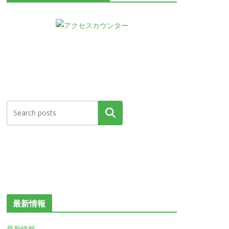
検索
最新情報
最新情報