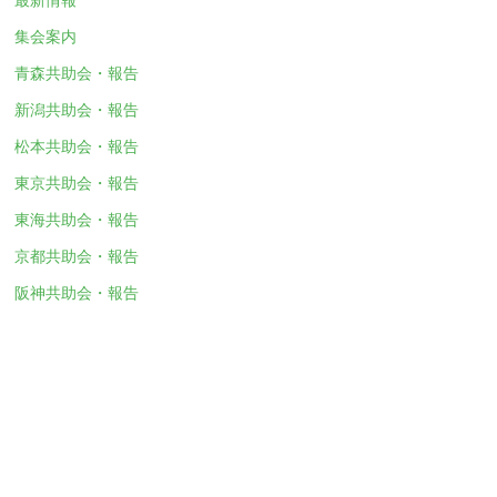
集会案内
青森共助会・報告
新潟共助会・報告
松本共助会・報告
東京共助会・報告
東海共助会・報告
京都共助会・報告
阪神共助会・報告