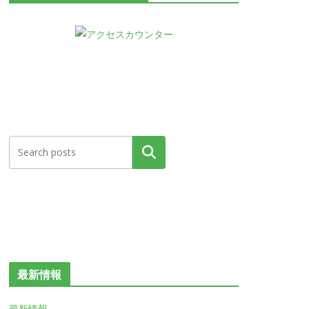
検索
最新情報
最新情報