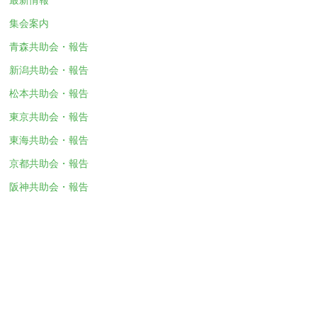
集会案内
青森共助会・報告
新潟共助会・報告
松本共助会・報告
東京共助会・報告
東海共助会・報告
京都共助会・報告
阪神共助会・報告