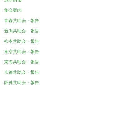
集会案内
青森共助会・報告
新潟共助会・報告
松本共助会・報告
東京共助会・報告
東海共助会・報告
京都共助会・報告
阪神共助会・報告