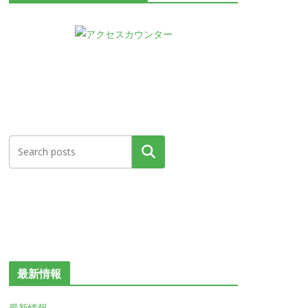
検索
最新情報
最新情報