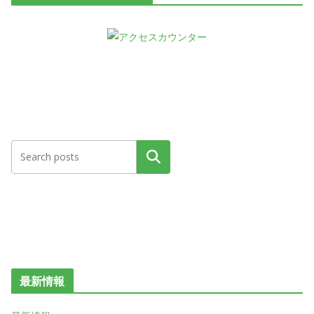
検索
最新情報