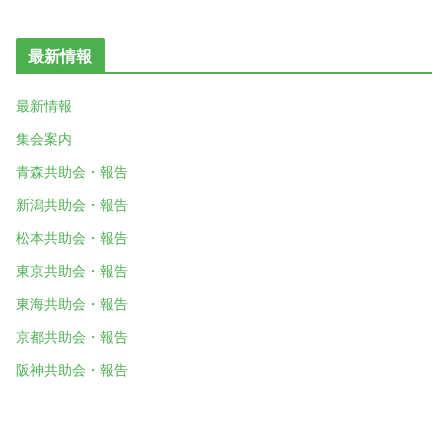
最新情報
最新情報
集会案内
青森共助会・報告
新潟共助会・報告
松本共助会・報告
東京共助会・報告
東海共助会・報告
京都共助会・報告
阪神共助会・報告