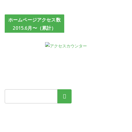
ホームページアクセス数
2015.6月〜（累計）
検索