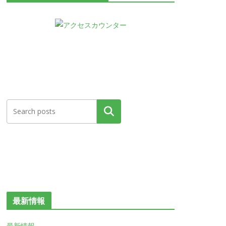
検索
最新情報
最新情報