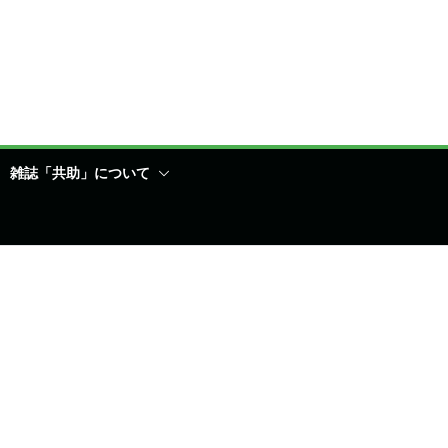
雑誌「共助」について