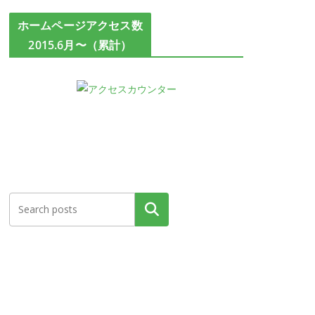
ホームページアクセス数
2015.6月〜（累計）
検索