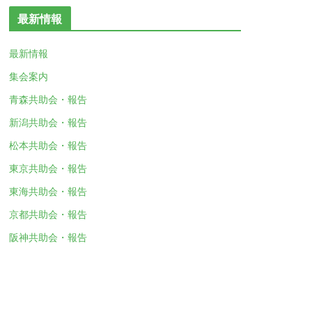
最新情報
最新情報
集会案内
青森共助会・報告
新潟共助会・報告
松本共助会・報告
東京共助会・報告
東海共助会・報告
京都共助会・報告
阪神共助会・報告