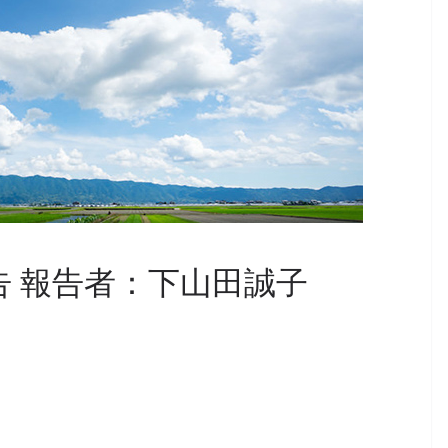
告 報告者：下山田誠子