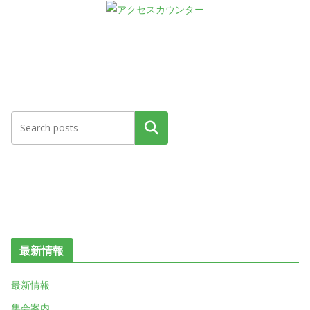
検索
最新情報
最新情報
集会案内