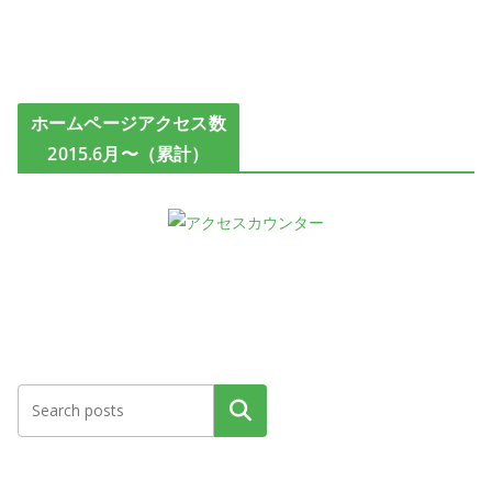
ホームページアクセス数
2015.6月〜（累計）
検索