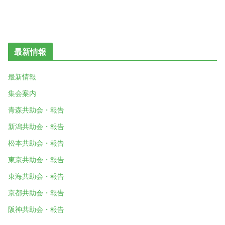
最新情報
最新情報
集会案内
青森共助会・報告
新潟共助会・報告
松本共助会・報告
東京共助会・報告
東海共助会・報告
京都共助会・報告
阪神共助会・報告