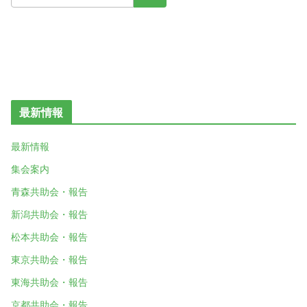
最新情報
最新情報
集会案内
青森共助会・報告
新潟共助会・報告
松本共助会・報告
東京共助会・報告
東海共助会・報告
京都共助会・報告