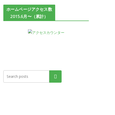
ホームページアクセス数
2015.6月〜（累計）
検索