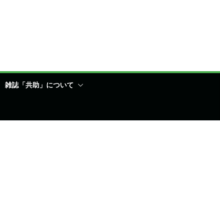
雑誌「共助」について