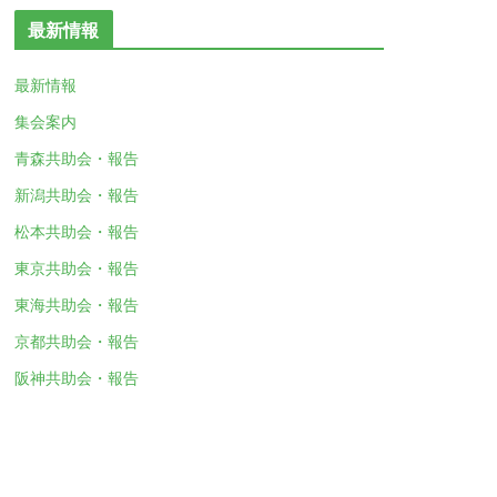
最新情報
最新情報
集会案内
青森共助会・報告
新潟共助会・報告
松本共助会・報告
東京共助会・報告
東海共助会・報告
京都共助会・報告
阪神共助会・報告