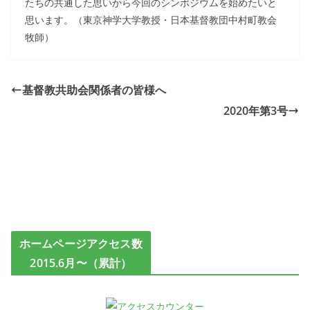
たちの共通した思いから今回のシンポジウムを始めたいと
思います。（東京神学大学教授・日本基督教団中村町教会
牧師）
基督教共助会関係者の皆様へ
2020年第3号
ホームページアクセス数
2015.6月〜（累計）