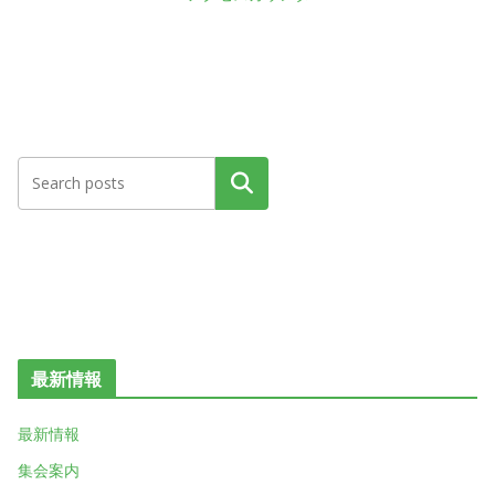
検索
最新情報
最新情報
集会案内