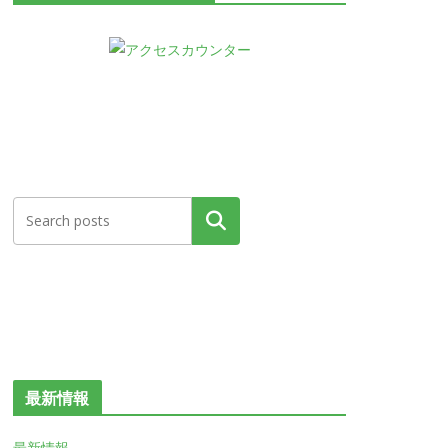
検索
最新情報
最新情報