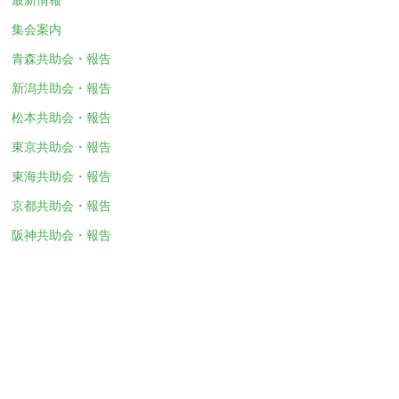
集会案内
青森共助会・報告
新潟共助会・報告
松本共助会・報告
東京共助会・報告
東海共助会・報告
京都共助会・報告
阪神共助会・報告