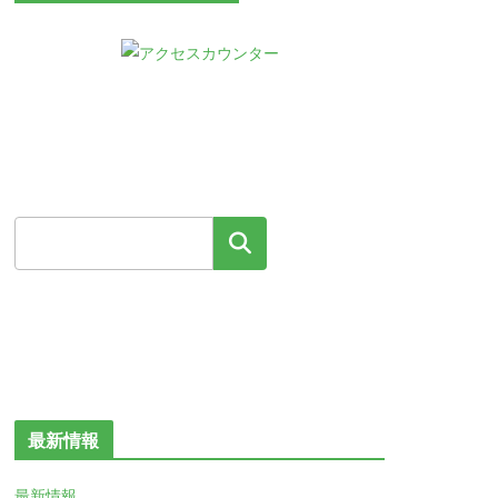
検索
最新情報
最新情報