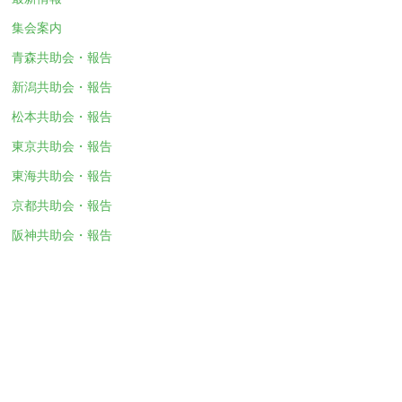
集会案内
青森共助会・報告
新潟共助会・報告
松本共助会・報告
東京共助会・報告
東海共助会・報告
京都共助会・報告
阪神共助会・報告