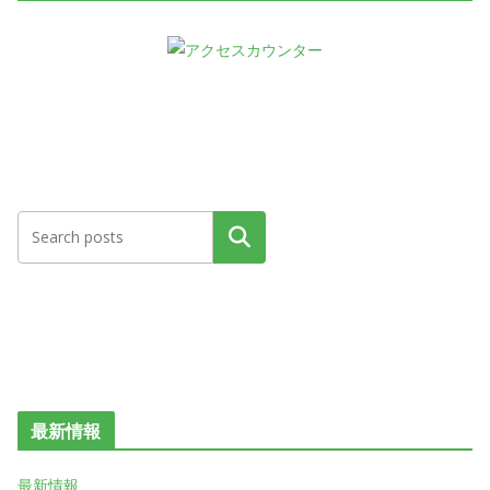
検索
最新情報
最新情報