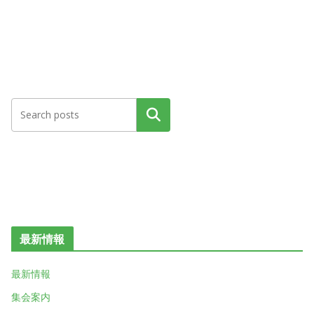
検索
最新情報
最新情報
集会案内