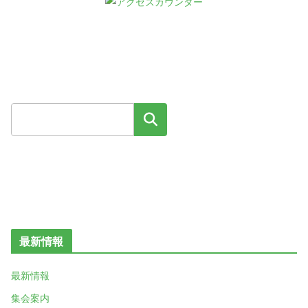
検索
最新情報
最新情報
集会案内