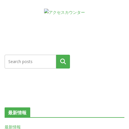
検索
最新情報
最新情報