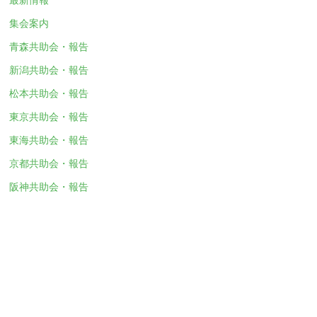
集会案内
青森共助会・報告
新潟共助会・報告
松本共助会・報告
東京共助会・報告
東海共助会・報告
京都共助会・報告
阪神共助会・報告