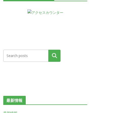
検索
最新情報
最新情報