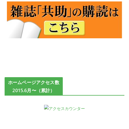
ホームページアクセス数
2015.6月〜（累計）