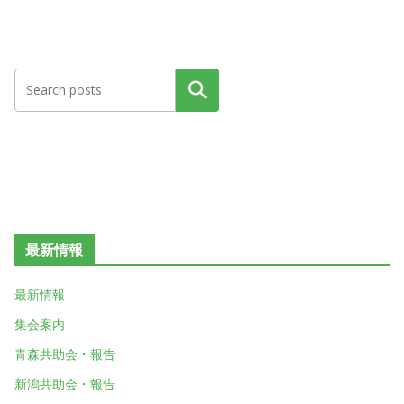
検索
最新情報
最新情報
集会案内
青森共助会・報告
新潟共助会・報告