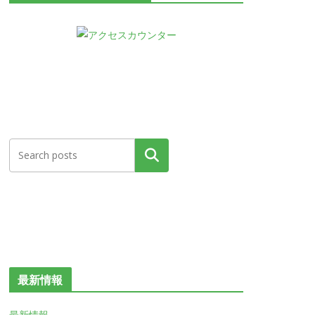
検索
最新情報
最新情報