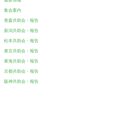
集会案内
青森共助会・報告
新潟共助会・報告
松本共助会・報告
東京共助会・報告
東海共助会・報告
京都共助会・報告
阪神共助会・報告