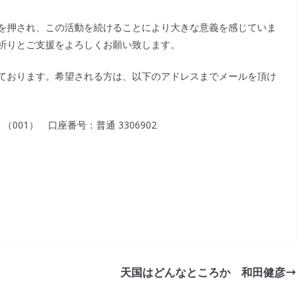
を押され、この活動を続けることにより大きな意義を感じていま
祈りとご支援をよろしくお願い致します。
ております。希望される方は、以下のアドレスまでメールを頂け
01） 口座番号：普通 3306902
天国はどんなところか 和田健彦