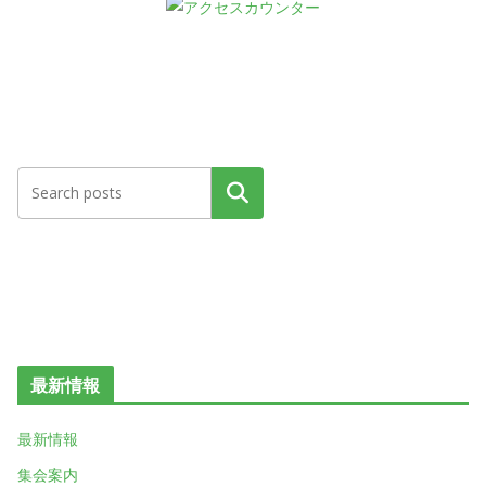
検索
最新情報
最新情報
集会案内