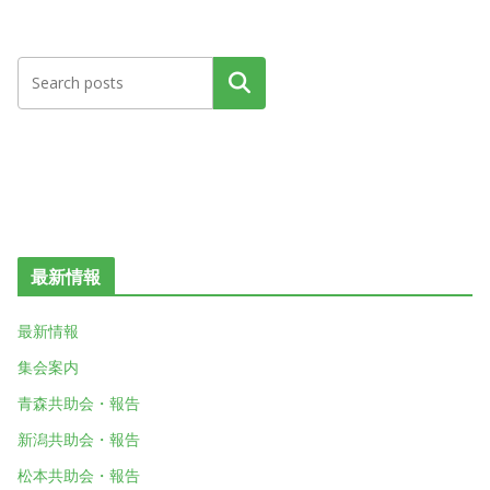
検索
最新情報
最新情報
集会案内
青森共助会・報告
新潟共助会・報告
松本共助会・報告