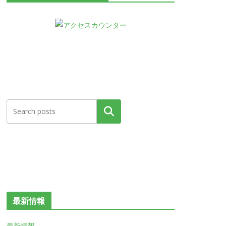
検索
最新情報
最新情報