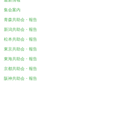
集会案内
青森共助会・報告
新潟共助会・報告
松本共助会・報告
東京共助会・報告
東海共助会・報告
京都共助会・報告
阪神共助会・報告