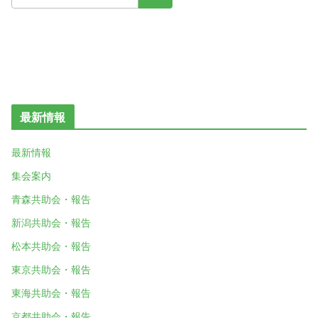
最新情報
最新情報
集会案内
青森共助会・報告
新潟共助会・報告
松本共助会・報告
東京共助会・報告
東海共助会・報告
京都共助会・報告