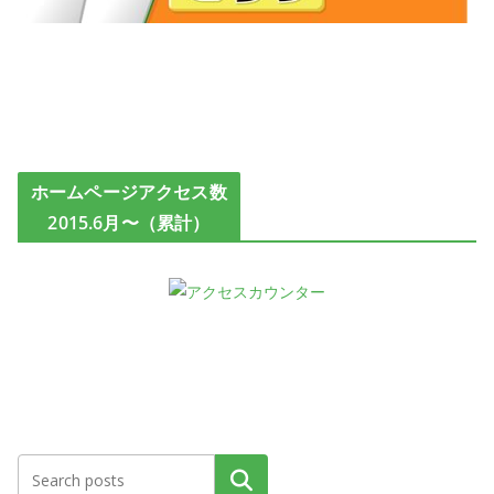
ホームページアクセス数
2015.6月〜（累計）
検索