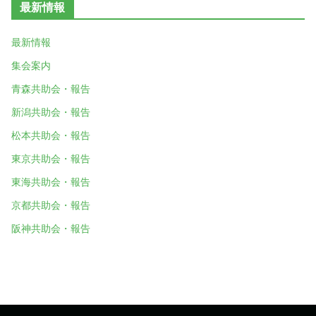
最新情報
最新情報
集会案内
青森共助会・報告
新潟共助会・報告
松本共助会・報告
東京共助会・報告
東海共助会・報告
京都共助会・報告
阪神共助会・報告