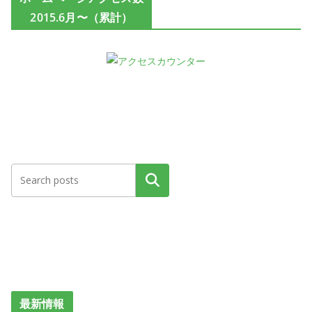
2015.6月〜（累計）
検索
最新情報