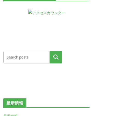
検索
最新情報
最新情報