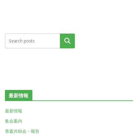
検索
最新情報
最新情報
集会案内
青森共助会・報告