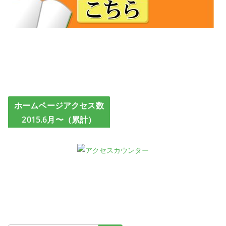
ホームページアクセス数
2015.6月〜（累計）