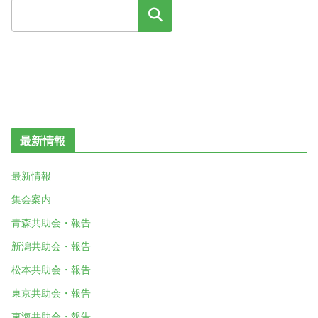
検索
最新情報
最新情報
集会案内
青森共助会・報告
新潟共助会・報告
松本共助会・報告
東京共助会・報告
東海共助会・報告