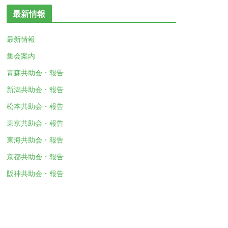
最新情報
最新情報
集会案内
青森共助会・報告
新潟共助会・報告
松本共助会・報告
東京共助会・報告
東海共助会・報告
京都共助会・報告
阪神共助会・報告