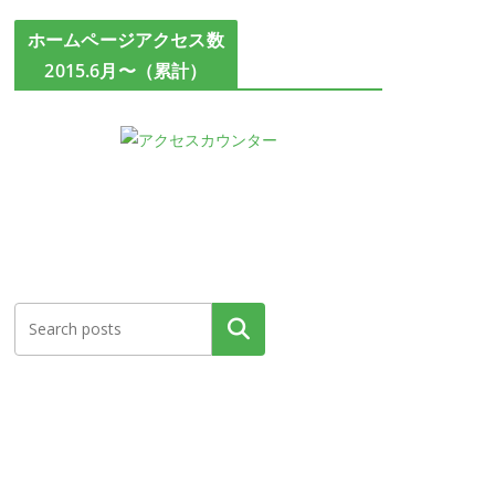
ホームページアクセス数
2015.6月〜（累計）
検索