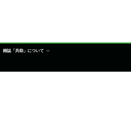
雑誌「共助」について