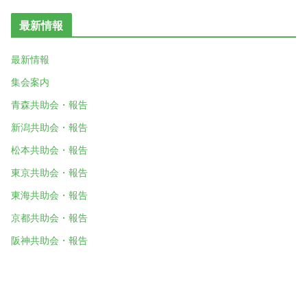
最新情報
最新情報
集会案内
青森共助会・報告
新潟共助会・報告
松本共助会・報告
東京共助会・報告
東海共助会・報告
京都共助会・報告
阪神共助会・報告