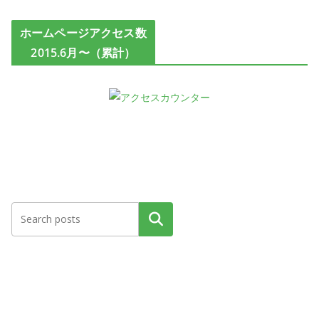
ホームページアクセス数
2015.6月〜（累計）
検索