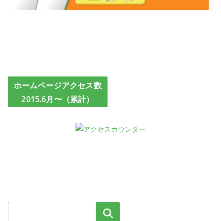
ホームページアクセス数
2015.6月〜（累計）
検索