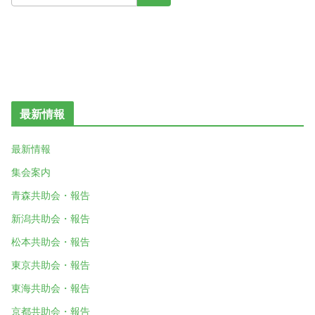
最新情報
最新情報
集会案内
青森共助会・報告
新潟共助会・報告
松本共助会・報告
東京共助会・報告
東海共助会・報告
京都共助会・報告