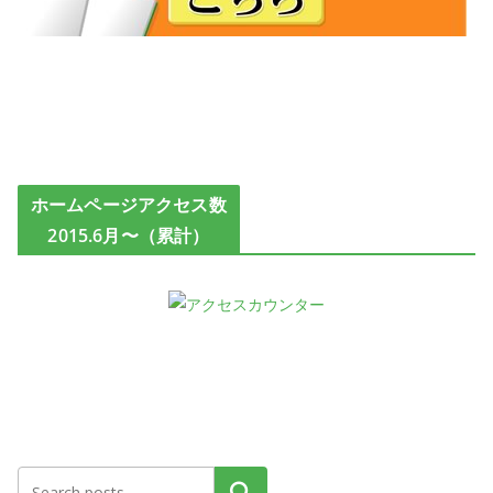
ホームページアクセス数
2015.6月〜（累計）