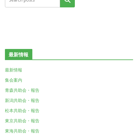
検索
最新情報
最新情報
集会案内
青森共助会・報告
新潟共助会・報告
松本共助会・報告
東京共助会・報告
東海共助会・報告