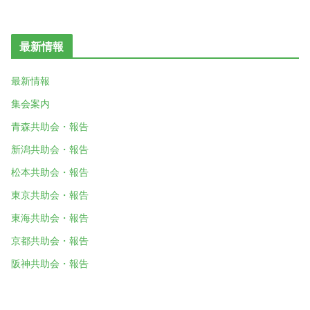
最新情報
最新情報
集会案内
青森共助会・報告
新潟共助会・報告
松本共助会・報告
東京共助会・報告
東海共助会・報告
京都共助会・報告
阪神共助会・報告