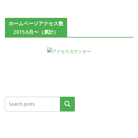
ホームページアクセス数
2015.6月〜（累計）
検索